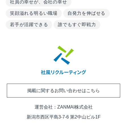
社員の幸せが、会社の幸せ
笑顔溢れる明るい職場
自発力を伸ばせる
若手が活躍できる
誰でもすぐ即戦力
掲載に関するお問い合わせはこちら
運営会社：
ZANMAI株式会社
新潟市西区平島3-7-6 第2中山ビル1F