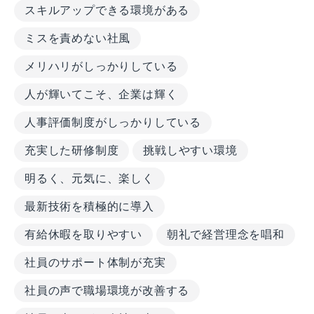
スキルアップできる環境がある
ミスを責めない社風
メリハリがしっかりしている
人が輝いてこそ、企業は輝く
人事評価制度がしっかりしている
充実した研修制度
挑戦しやすい環境
明るく、元気に、楽しく
最新技術を積極的に導入
有給休暇を取りやすい
朝礼で経営理念を唱和
社員のサポート体制が充実
社員の声で職場環境が改善する