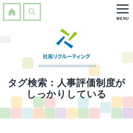
MENU
タグ検索：
人事評価制度が
しっかりしている