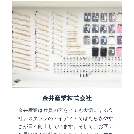
金井産業株式会社
金井産業は社員の声をとても大切にする会
社。スタッフのアイディアではたらきやす
さが日々向上しています。そして、お互い