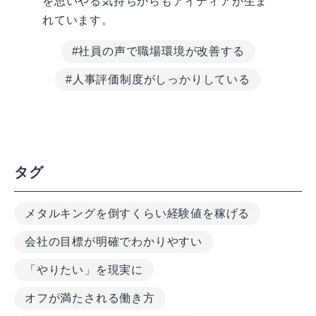
を思いやる気持ちからもアイディアが生ま
れています。
#社員の声で職場環境が改善する
#人事評価制度がしっかりしている
タグ
メタルキングを倒すくらい経験値を稼げる
会社の目標が明確でわかりやすい
「やりたい」を現実に
オフが満たされる働き方