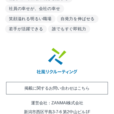
社員の幸せが、会社の幸せ
笑顔溢れる明るい職場
自発力を伸ばせる
若手が活躍できる
誰でもすぐ即戦力
掲載に関するお問い合わせはこちら
運営会社：
ZANMAI株式会社
新潟市西区平島3-7-6 第2中山ビル1F