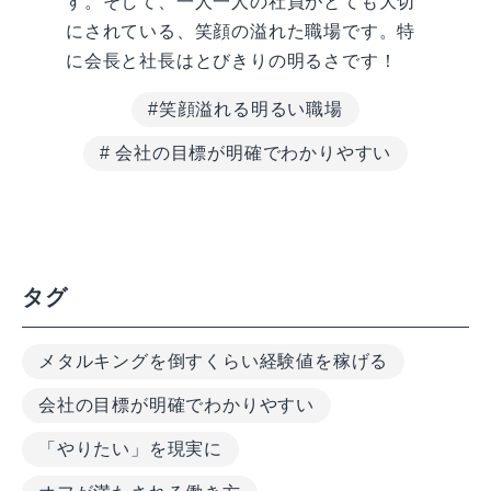
す。そして、一人一人の社員がとても大切
にされている、笑顔の溢れた職場です。特
に会長と社長はとびきりの明るさです！
#笑顔溢れる明るい職場
# 会社の目標が明確でわかりやすい
タグ
メタルキングを倒すくらい経験値を稼げる
会社の目標が明確でわかりやすい
「やりたい」を現実に