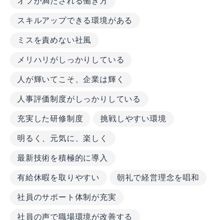
オフが満たされる働き方
スキルアップできる環境がある
ミスを責めない社風
メリハリがしっかりしている
人が輝いてこそ、企業は輝く
人事評価制度がしっかりしている
充実した研修制度
挑戦しやすい環境
明るく、元気に、楽しく
最新技術を積極的に導入
有給休暇を取りやすい
朝礼で経営理念を唱和
社員のサポート体制が充実
社員の声で職場環境が改善する