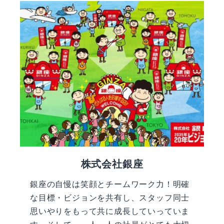
株式会社銀座
銀座の自慢は笑顔とチームワーク力！明確
な目標・ビジョンを共有し、スタッフ同士
思いやりをもって共に成長していっていま