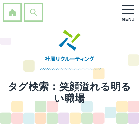
MENU
タグ検索：
笑顔溢れる明る
い職場