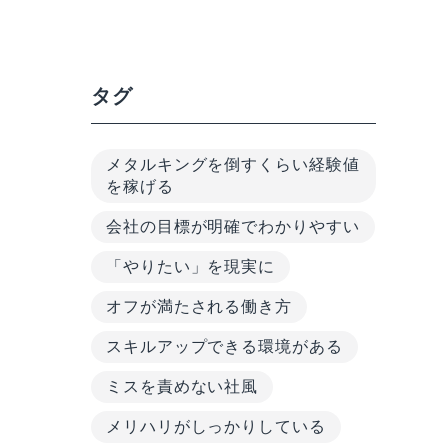
タグ
メタルキングを倒すくらい経験値
を稼げる
会社の目標が明確でわかりやすい
「やりたい」を現実に
オフが満たされる働き方
スキルアップできる環境がある
ミスを責めない社風
メリハリがしっかりしている