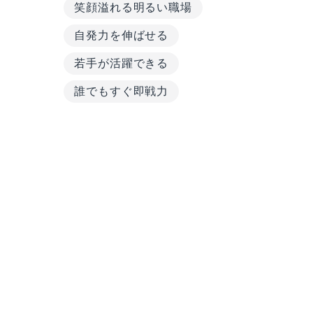
笑顔溢れる明るい職場
自発力を伸ばせる
若手が活躍できる
誰でもすぐ即戦力