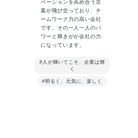
ベーションを高め合う言
葉が飛び交っており、チ
ームワーク力の高い会社
です。その一人一人のパ
ワーと輝きがが会社の力
になっています。
#人が輝いてこそ、企業は輝
く
#明るく、元気に、楽しく