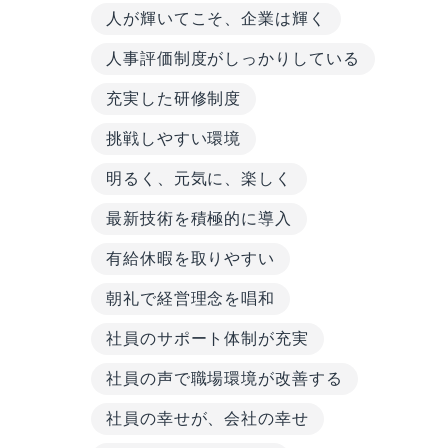
人が輝いてこそ、企業は輝く
人事評価制度がしっかりしている
充実した研修制度
挑戦しやすい環境
明るく、元気に、楽しく
最新技術を積極的に導入
有給休暇を取りやすい
朝礼で経営理念を唱和
社員のサポート体制が充実
社員の声で職場環境が改善する
社員の幸せが、会社の幸せ