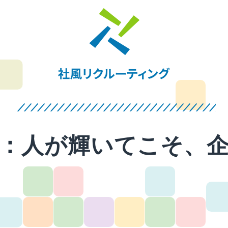
：
人が輝いてこそ、