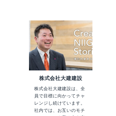
株式会社大建建設
株式会社大建建設は、全
員で目標に向かってチャ
レンジし続けています。
社内では、お互いのモチ